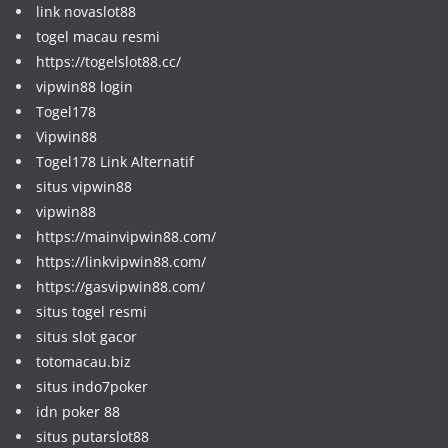
link novaslot88
togel macau resmi
https://togelslot88.cc/
vipwin88 login
Togel178
Vipwin88
Togel178 Link Alternatif
situs vipwin88
vipwin88
https://mainvipwin88.com/
https://linkvipwin88.com/
https://gasvipwin88.com/
situs togel resmi
situs slot gacor
totomacau.biz
situs indo7poker
idn poker 88
situs putarslot88