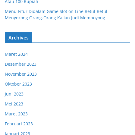
Atau 100 Rupiah
Menu-Fitur Didalam Game Slot on-Line Betul-Betul
Menyokong Orang-Orang Kalian Judi Memboyong
Archives
Maret 2024
Desember 2023
November 2023
Oktober 2023
Juni 2023
Mei 2023
Maret 2023
Februari 2023
Januari 2023