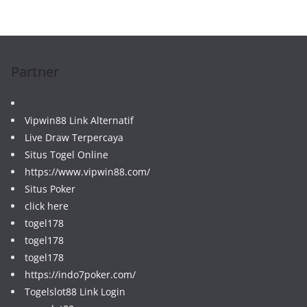
Partner
Vipwin88 Link Alternatif
Live Draw Terpercaya
Situs Togel Online
https://www.vipwin88.com/
Situs Poker
click here
togel178
togel178
togel178
https://indo7poker.com/
Togelslot88 Link Login