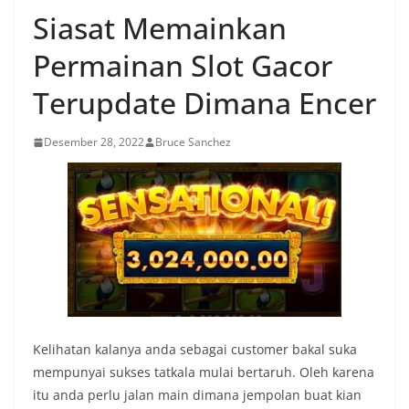
Siasat Memainkan
Permainan Slot Gacor
Terupdate Dimana Encer
Desember 28, 2022
Bruce Sanchez
Kelihatan kalanya anda sebagai customer bakal suka
mempunyai sukses tatkala mulai bertaruh. Oleh karena
itu anda perlu jalan main dimana jempolan buat kian