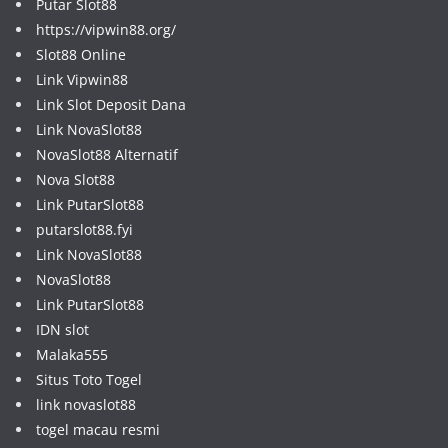
Putar Slot88
https://vipwin88.org/
Slot88 Online
Link Vipwin88
Link Slot Deposit Dana
Link NovaSlot88
NovaSlot88 Alternatif
Nova Slot88
Link PutarSlot88
putarslot88.fyi
Link NovaSlot88
NovaSlot88
Link PutarSlot88
IDN slot
Malaka555
Situs Toto Togel
link novaslot88
togel macau resmi