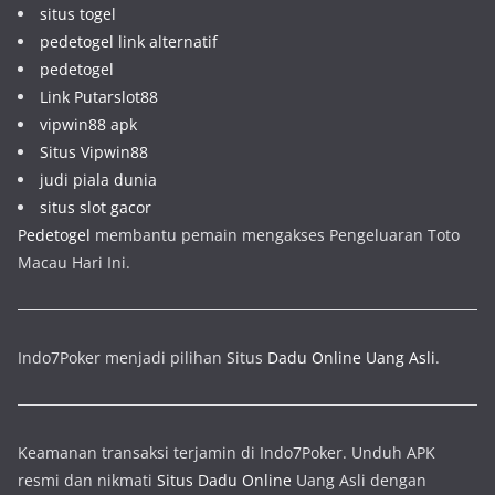
situs togel
pedetogel link alternatif
pedetogel
Link Putarslot88
vipwin88 apk
Situs Vipwin88
judi piala dunia
situs slot gacor
Pedetogel
membantu pemain mengakses Pengeluaran Toto
Macau Hari Ini.
Indo7Poker menjadi pilihan Situs
Dadu Online Uang Asli
.
Keamanan transaksi terjamin di Indo7Poker. Unduh APK
resmi dan nikmati
Situs Dadu Online
Uang Asli dengan