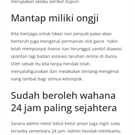
merupakan selaku berikut itupun:
Mantap miliki ongji
Kita menjaga untuk lokasi nan penjudi pakai akan
bertaruh juga mengenal permainan slot gacor. Yakin
telah mempunyai lisensi nan terunggul sambil diawasi
spontan lagi badan asosiasi taruhan online di dunia.
Oleh sebab itu kita tanpa hendak telah
menyalahgunakan dan melakukan tentang-mengenai
nang lambat bagi semua kelompok.
Sudah beroleh wahana
24 jam paling sejahtera
Sarana admin mesti betul-betul aman juga ingin suka
tersedia sementara 24 jam. Admin hendak membantu