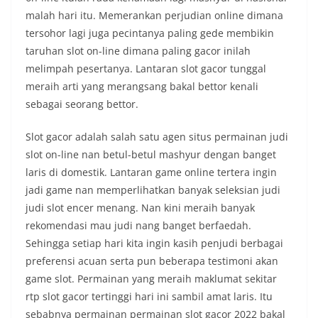
malah hari itu. Memerankan perjudian online dimana
tersohor lagi juga pecintanya paling gede membikin
taruhan slot on-line dimana paling gacor inilah
melimpah pesertanya. Lantaran slot gacor tunggal
meraih arti yang merangsang bakal bettor kenali
sebagai seorang bettor.
Slot gacor adalah salah satu agen situs permainan judi
slot on-line nan betul-betul mashyur dengan banget
laris di domestik. Lantaran game online tertera ingin
jadi game nan memperlihatkan banyak seleksian judi
judi slot encer menang. Nan kini meraih banyak
rekomendasi mau judi nang banget berfaedah.
Sehingga setiap hari kita ingin kasih penjudi berbagai
preferensi acuan serta pun beberapa testimoni akan
game slot. Permainan yang meraih maklumat sekitar
rtp slot gacor tertinggi hari ini sambil amat laris. Itu
sebabnya permainan permainan slot gacor 2022 bakal