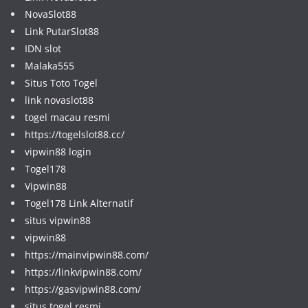
NovaSlot88
Link PutarSlot88
IDN slot
Malaka555
Situs Toto Togel
link novaslot88
togel macau resmi
https://togelslot88.cc/
vipwin88 login
Togel178
Vipwin88
Togel178 Link Alternatif
situs vipwin88
vipwin88
https://mainvipwin88.com/
https://linkvipwin88.com/
https://gasvipwin88.com/
situs togel resmi