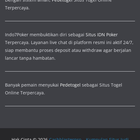
Terpercaya.
Indo7Poker membuktikan diri sebagai
Situs IDN Poker
Terpercaya. Layanan live chat di platform resmi ini aktif 24/7,
siap membantu proses deposit atau withdraw agar berjalan
lancar tanpa hambatan.
Banyak pemain menyukai
Pedetogel
sebagai Situs Togel
Online Terpercaya.
Hak Cipta © 2026
Cashblasterpro – Kumpulan Situs Judi