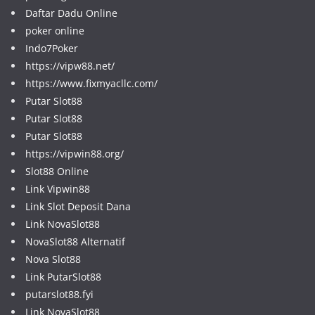
Daftar Dadu Online
poker online
Indo7Poker
https://vipw88.net/
https://www.fixmyacllc.com/
Putar Slot88
Putar Slot88
Putar Slot88
https://vipwin88.org/
Slot88 Online
Link Vipwin88
Link Slot Deposit Dana
Link NovaSlot88
NovaSlot88 Alternatif
Nova Slot88
Link PutarSlot88
putarslot88.fyi
Link NovaSlot88