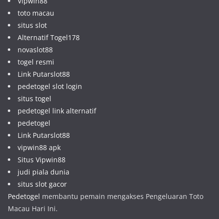
Vipwin88
toto macau
situs slot
Alternatif Togel178
novaslot88
togel resmi
Link Putarslot88
pedetogel slot login
situs togel
pedetogel link alternatif
pedetogel
Link Putarslot88
vipwin88 apk
Situs Vipwin88
judi piala dunia
situs slot gacor
Pedetogel
membantu pemain mengakses Pengeluaran Toto
Macau Hari Ini.