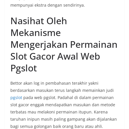
mempunyai ekstra dengan sendirinya.
Nasihat Oleh
Mekanisme
Mengerjakan Permainan
Slot Gacor Awal Web
Pgslot
Bettor akan log in pembahasan terakhir yakni
berdasarkan masukan terus langkah memainkan judi
pgslot
pada web pgslot. Padahal di dalam permainan
slot gacor enggak mendapatkan masukan dan metode
terbatas mau melakoni permainan itupun. Karena
taruhan inipun masih paling gampang akan dijalankan
bagi semua golongan baik orang baru atau ahli.