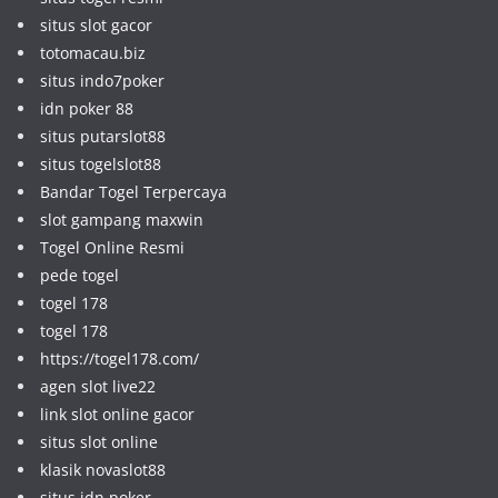
situs slot gacor
totomacau.biz
situs indo7poker
idn poker 88
situs putarslot88
situs togelslot88
Bandar Togel Terpercaya
slot gampang maxwin
Togel Online Resmi
pede togel
togel 178
togel 178
https://togel178.com/
agen slot live22
link slot online gacor
situs slot online
klasik novaslot88
situs idn poker